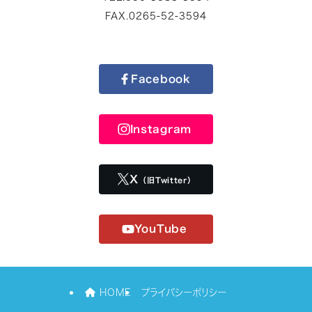
FAX.0265-52-3594
Facebook
Instagram
X
（旧Twitter）
YouTube
HOME
プライバシーポリシー