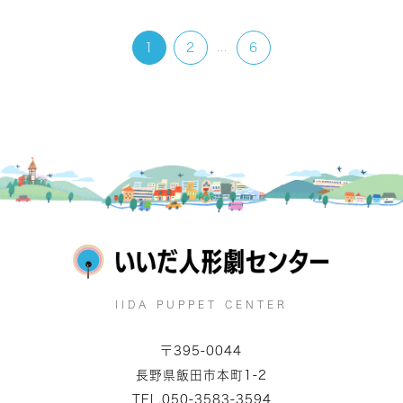
1
2
...
6
IIDA PUPPET CENTER
〒395-0044
長野県飯田市本町1-2
TEL.050-3583-3594