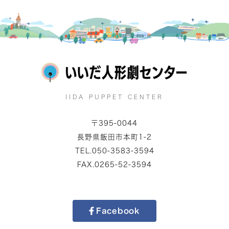
IIDA PUPPET CENTER
〒395-0044
長野県飯田市本町1-2
TEL.050-3583-3594
FAX.0265-52-3594
Facebook