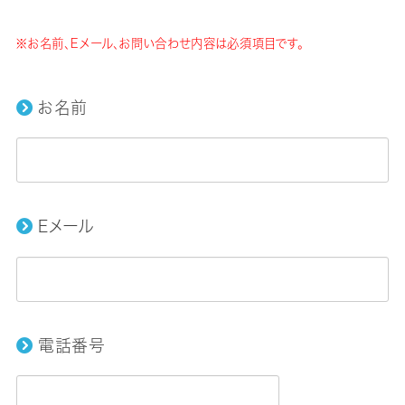
※お名前、Eメール、お問い合わせ内容は必須項目です。
お名前
Eメール
電話番号