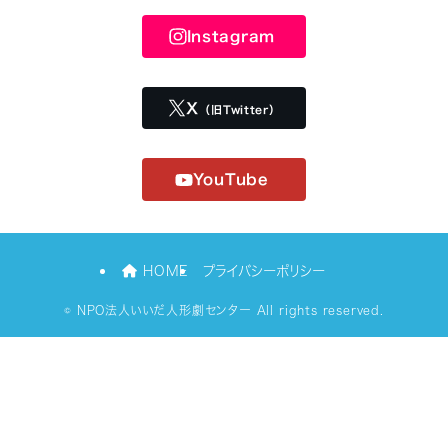
Instagram
X
（旧Twitter）
YouTube
HOME
プライバシーポリシー
©
NPO法人いいだ人形劇センター All rights reserved.