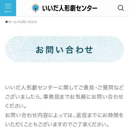
MENU
ホーム
お問い合わせ
お問い合わせ
いいだ人形劇センターに関してご意見・ご質問など
ございましたら、事務局までお気軽にお問い合わせ
ください。
お問い合わせ内容によっては、返信までにお時間を
いただくこともございますのでご了承ください。