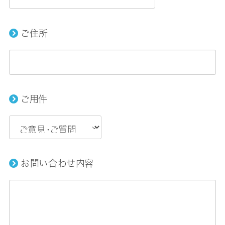
ご住所
ご用件
お問い合わせ内容