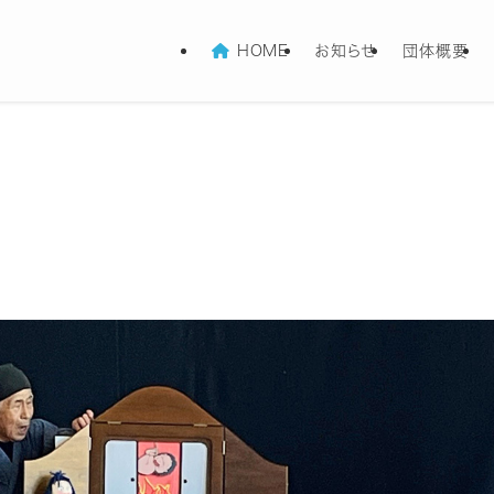
HOME
お知らせ
団体概要