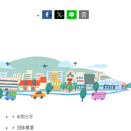
お知らせ
団体概要