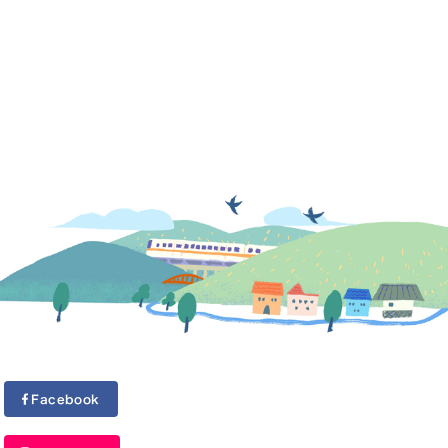
Facebook