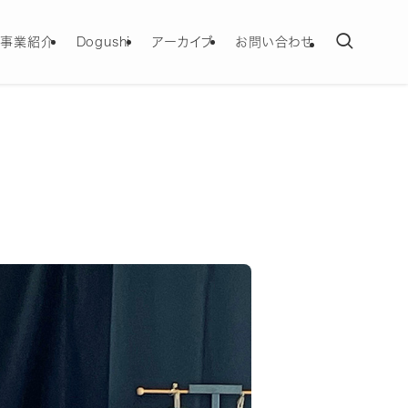
事業紹介
Dogushi
アーカイブ
お問い合わせ