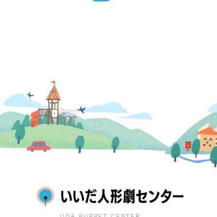
IIDA PUPPET CENTER