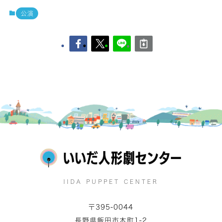
公演
IIDA PUPPET CENTER
〒395-0044
長野県飯田市本町1-2