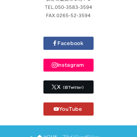
TEL.050-3583-3594
FAX.0265-52-3594
Facebook
Instagram
X
（旧Twitter）
YouTube
HOME
プライバシーポリシー