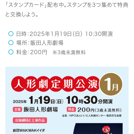
「スタンプカード」配布中。スタンプを3つ集めて特典
と交換しよう。
日時：2025年1月19日（日） 10:30開演
場所：飯田人形劇場
料金：200円
※3歳未満無料