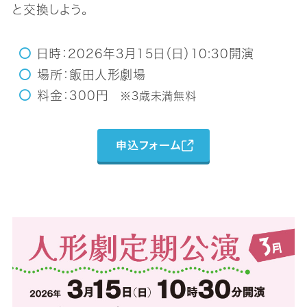
と交換しよう。
日時：2026年3月15日（日）10:30開演
場所：飯田人形劇場
料金：300円
※3歳未満無料
申込フォーム