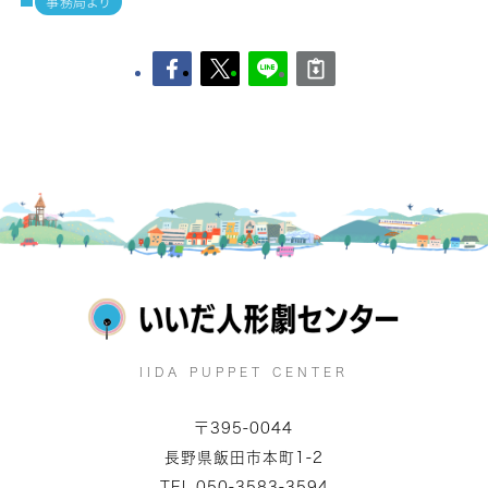
事務局より
IIDA PUPPET CENTER
〒395-0044
長野県飯田市本町1-2
TEL.050-3583-3594