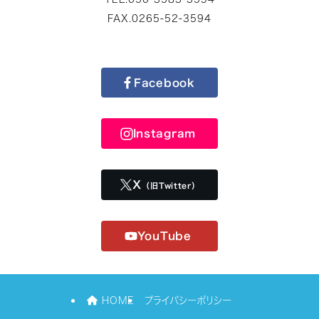
FAX.0265-52-3594
Facebook
Instagram
X
（旧Twitter）
YouTube
HOME
プライバシーポリシー