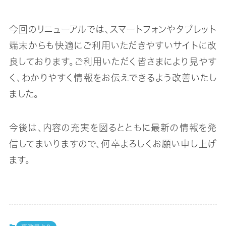
今回のリニューアルでは、スマートフォンやタブレット
端末からも快適にご利用いただきやすいサイトに改
良しております。ご利用いただく皆さまにより見やす
く、わかりやすく情報をお伝えできるよう改善いたし
ました。
今後は、内容の充実を図るとともに最新の情報を発
信してまいりますので、何卒よろしくお願い申し上げ
ます。