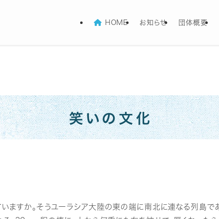
HOME
お知らせ
団体概要
笑いの文化
いますか。そうユーラシア大陸の東の端に南北に連なる列島であ